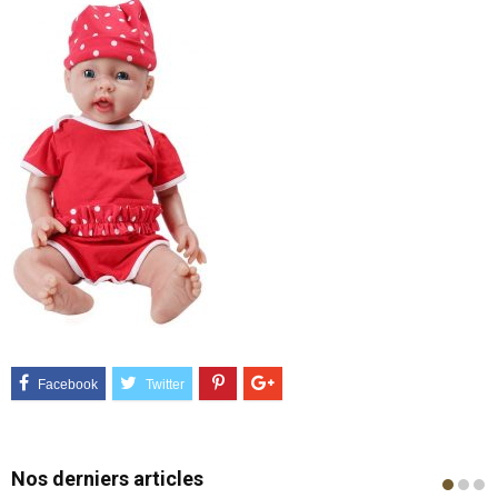
Nos derniers articles