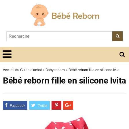
Accueil du Guide d'achat
»
Baby reborn
»
Bébé reborn fille en silicone Ivita
Bébé reborn fille en silicone Ivita