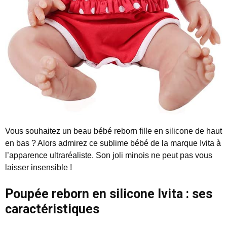
Vous souhaitez un beau bébé reborn fille en silicone de haut
en bas ? Alors admirez ce sublime bébé de la marque Ivita à
l’apparence ultraréaliste. Son joli minois ne peut pas vous
laisser insensible !
Poupée reborn en silicone Ivita : ses
caractéristiques