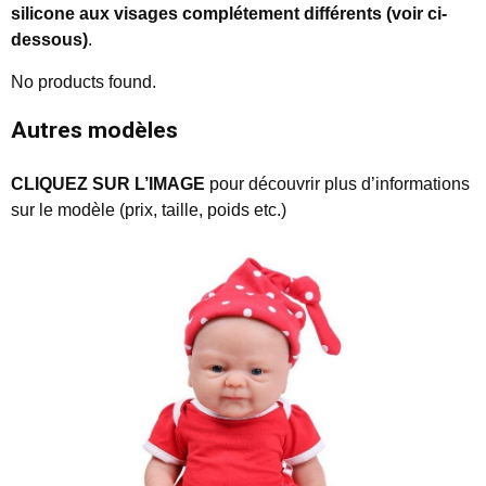
silicone aux visages complétement différents (voir ci-
dessous)
.
No products found.
Autres modèles
CLIQUEZ SUR L’IMAGE
pour découvrir plus d’informations
sur le modèle (prix, taille, poids etc.)