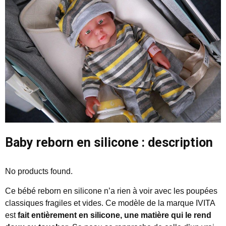
Baby reborn en silicone : description
No products found.
Ce bébé reborn en silicone n’a rien à voir avec les poupées
classiques fragiles et vides. Ce modèle de la marque IVITA
est
fait entièrement en silicone, une matière qui le rend