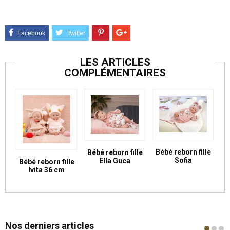
LES ARTICLES
COMPLÉMENTAIRES
Bébé reborn fille
Bébé reborn fille
Sofia
Ella Guca
Bébé reborn fille
Ivita 36 cm
Nos derniers articles