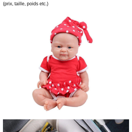
(prix, taille, poids etc.)