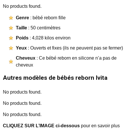
No products found.
Genre
: bébé reborn fille
Taille
: 50 centimètres
Poids
: 4,028 kilos environ
Yeux
: Ouverts et fixes (ils ne peuvent pas se fermer)
Cheveux
: Ce bébé reborn en silicone n’a pas de
cheveux
Autres modèles de bébés reborn Ivita
No products found.
No products found.
No products found.
CLIQUEZ SUR L’IMAGE ci-dessous
pour en savoir plus