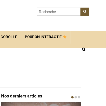
 COROLLE
POUPON INTERACTIF
Nos derniers articles