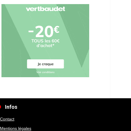
Infos
Contact
Mentions légales