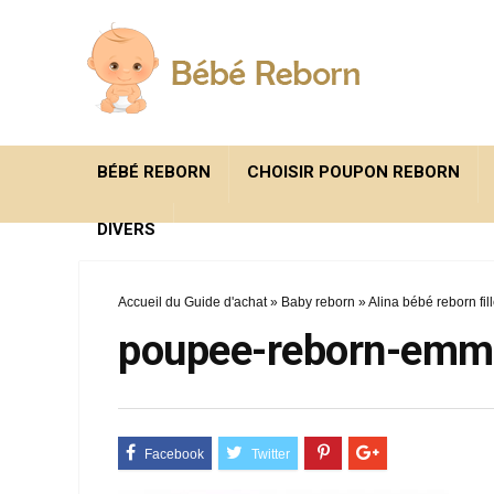
BÉBÉ REBORN
CHOISIR POUPON REBORN
DIVERS
Accueil du Guide d'achat
»
Baby reborn
»
Alina bébé reborn fil
poupee-reborn-emm